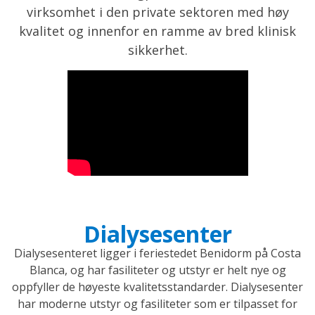
virksomhet i den private sektoren med høy
kvalitet og innenfor en ramme av bred klinisk
sikkerhet.
Dialysesenter
Dialysesenteret ligger i feriestedet Benidorm på Costa
Blanca, og har fasiliteter og utstyr er helt nye og
oppfyller de høyeste kvalitetsstandarder. Dialysesenter
har moderne utstyr og fasiliteter som er tilpasset for