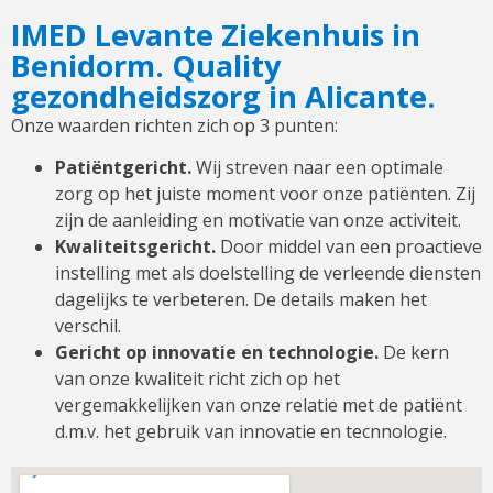
IMED Levante Ziekenhuis in
Benidorm. Quality
gezondheidszorg in Alicante.
Onze waarden richten zich op 3 punten:
Patiëntgericht.
Wij streven naar een optimale
zorg op het juiste moment voor onze patiënten. Zij
zijn de aanleiding en motivatie van onze activiteit.
Kwaliteitsgericht.
Door middel van een proactieve
instelling met als doelstelling de verleende diensten
dagelijks te verbeteren. De details maken het
verschil.
Gericht op innovatie en technologie.
De kern
van onze kwaliteit richt zich op het
vergemakkelijken van onze relatie met de patiënt
d.m.v. het gebruik van innovatie en tecnnologie.