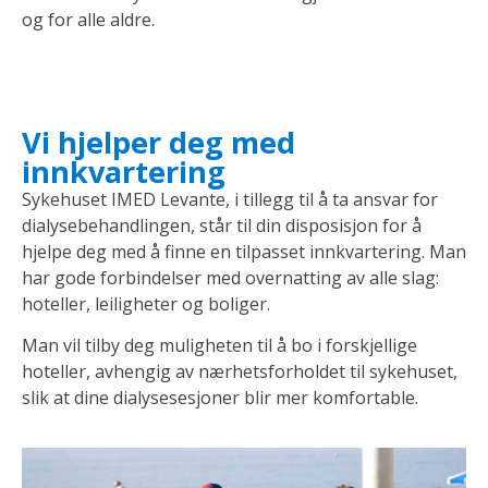
og for alle aldre.
Vi hjelper deg med
innkvartering
Sykehuset IMED Levante, i tillegg til å ta ansvar for
dialysebehandlingen, står til din disposisjon for å
hjelpe deg med å finne en tilpasset innkvartering. Man
har gode forbindelser med overnatting av alle slag:
hoteller, leiligheter og boliger.
Man vil tilby deg muligheten til å bo i forskjellige
hoteller, avhengig av nærhetsforholdet til sykehuset,
slik at dine dialysesesjoner blir mer komfortable.