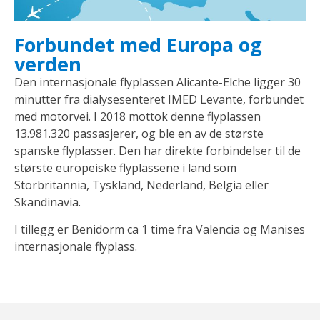
Forbundet med Europa og
verden
Den internasjonale flyplassen Alicante-Elche ligger 30
minutter fra dialysesenteret IMED Levante, forbundet
med motorvei. I 2018 mottok denne flyplassen
13.981.320 passasjerer, og ble en av de største
spanske flyplasser. Den har direkte forbindelser til de
største europeiske flyplassene i land som
Storbritannia, Tyskland, Nederland, Belgia eller
Skandinavia.
I tillegg er Benidorm ca 1 time fra Valencia og Manises
internasjonale flyplass.