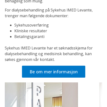
behagelig som mulig.
For dialysebehandling på Sykehus IMED Levante,
trenger man følgende dokumenter:
Sykehusoverføring
Kliniske resultater
Betalingsgaranti
Sykehus IMED Levante har et søknadsskjema for
dialysebehandling og medisinsk behandling, kan
søkes gjennom vår kontakt.
Be om mer informasjon