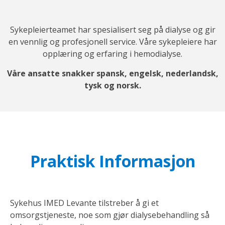
Sykepleierteamet har spesialisert seg på dialyse og gir
en vennlig og profesjonell service. Våre sykepleiere har
opplæring og erfaring i hemodialyse.
Våre ansatte snakker spansk, engelsk, nederlandsk,
tysk og norsk.
Praktisk Informasjon
Sykehus IMED Levante tilstreber å gi et
omsorgstjeneste, noe som gjør dialysebehandling så