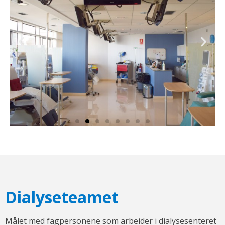
Dialyseteamet
Målet med fagpersonene som arbeider i dialysesenteret