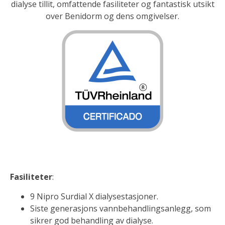
dialyse tillit, omfattende fasiliteter og fantastisk utsikt
over Benidorm og dens omgivelser.
Fasiliteter
:
9 Nipro Surdial X dialysestasjoner.
Siste generasjons vannbehandlingsanlegg, som
sikrer god behandling av dialyse.