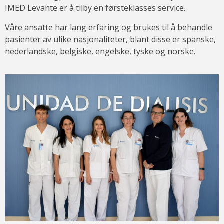
IMED Levante er å tilby en førsteklasses service.
Våre ansatte har lang erfaring og brukes til å behandle
pasienter av ulike nasjonaliteter, blant disse er spanske,
nederlandske, belgiske, engelske, tyske og norske.