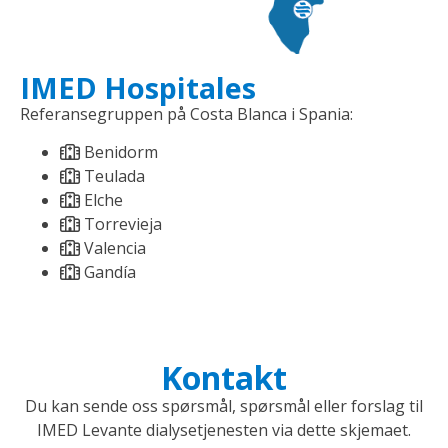
IMED Hospitales
Referansegruppen på Costa Blanca i Spania:
Benidorm
Teulada
Elche
Torrevieja
Valencia
Gandía
Kontakt
Du kan sende oss spørsmål, spørsmål eller forslag til
IMED Levante dialysetjenesten via dette skjemaet.