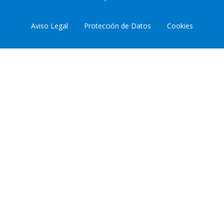
Aviso Legal
Protección de Datos
Cookies